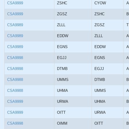
CSA9999
ZSHC
CYOW
A
CSA9999
ZGSZ
ZSHC
B
CSA9989
ZLLL
ZGSZ
T
CSA9989
EDDW
ZLLL
A
CSA9989
EGNS
EDDW
A
CSA9998
EGJJ
EGNS
A
CSA9998
DTMB
EGJJ
A
CSA9988
UMMS
DTMB
B
CSA9988
UHMA
UMMS
A
CSA9999
URWA
UHMA
B
CSA9999
OITT
URWA
A
CSA9998
OIMM
OITT
B