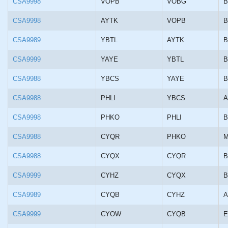
CSA9998
VOPB
VOBG
B
CSA9998
AYTK
VOPB
B
CSA9989
YBTL
AYTK
B
CSA9999
YAYE
YBTL
B
CSA9988
YBCS
YAYE
B
CSA9988
PHLI
YBCS
A
CSA9998
PHKO
PHLI
B
CSA9988
CYQR
PHKO
M
CSA9988
CYQX
CYQR
B
CSA9999
CYHZ
CYQX
B
CSA9989
CYQB
CYHZ
A
CSA9999
CYOW
CYQB
E