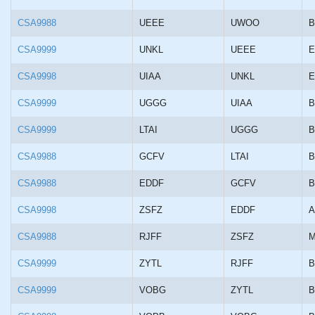
CSA9988
UEEE
UWOO
B
CSA9999
UNKL
UEEE
E
CSA9998
UIAA
UNKL
E
CSA9999
UGGG
UIAA
B
CSA9999
LTAI
UGGG
B
CSA9988
GCFV
LTAI
B
CSA9988
EDDF
GCFV
B
CSA9998
ZSFZ
EDDF
A
CSA9988
RJFF
ZSFZ
M
CSA9999
ZYTL
RJFF
B
CSA9999
VOBG
ZYTL
B