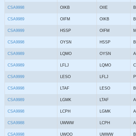
CSA9998
OIKB
OIIE
B
CSA9989
OIFM
OIKB
B
CSA9999
HSSP
OIFM
M
CSA9998
OYSN
HSSP
B
CSA9989
LQMO
OYSN
A
CSA9989
LFLJ
LQMO
C
CSA9999
LESO
LFLJ
P
CSA9998
LTAF
LESO
B
CSA9989
LGMK
LTAF
A
CSA9998
LCPH
LGMK
A
CSA9988
UWWW
LCPH
A
CSA9998
UWOO
UWWW
B