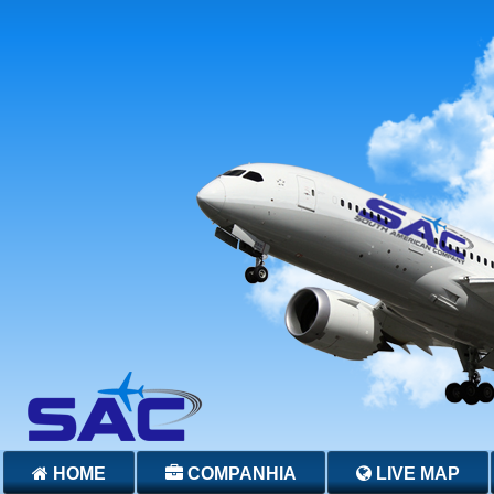
HOME
COMPANHIA
LIVE MAP