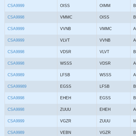
CSA9999
OISS
OIMM
B
CSA9998
VMMC
OISS
B
CSA9999
VVNB
VMMC
A
CSA9999
VLVT
VVNB
A
CSA9998
VDSR
VLVT
B
CSA9998
WSSS
VDSR
A
CSA9989
LFSB
WSSS
A
CSA99989
EGSS
LFSB
B
CSA9998
EHEH
EGSS
B
CSA9998
ZUUU
EHEH
A
CSA9999
VGZR
ZUUU
M
CSA9989
VEBN
VGZR
B